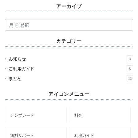
アーカイブ
ア
ー
カ
カテゴリー
イ
ブ
お知らせ
3
ご利用ガイド
8
まとめ
13
アイコンメニュー
テンプレート
料金
無料サポート
利用ガイド