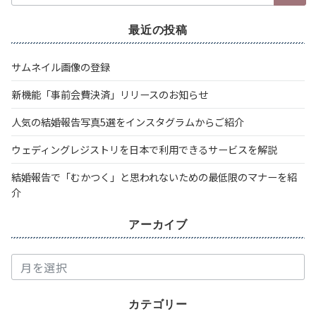
索：
最近の投稿
サムネイル画像の登録
新機能「事前会費決済」リリースのお知らせ
人気の結婚報告写真5選をインスタグラムからご紹介
ウェディングレジストリを日本で利用できるサービスを解説
結婚報告で「むかつく」と思われないための最低限のマナーを紹
介
アーカイブ
ア
ー
カ
カテゴリー
イ