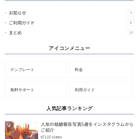
ブ
お知らせ
3
ご利用ガイド
8
まとめ
13
アイコンメニュー
テンプレート
料金
無料サポート
利用ガイド
人気記事ランキング
人気の結婚報告写真5選をインスタグラムから
1
ご紹介
67115 views