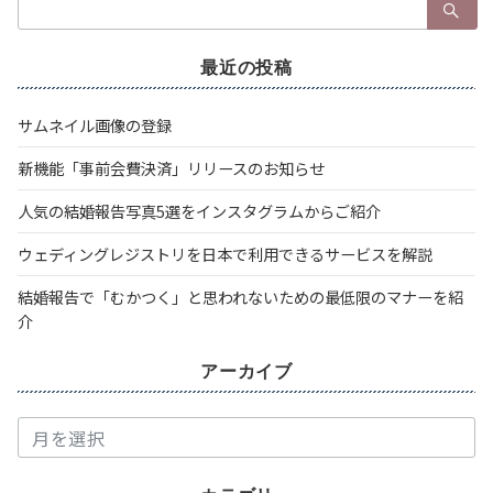
検
索：
最近の投稿
サムネイル画像の登録
新機能「事前会費決済」リリースのお知らせ
人気の結婚報告写真5選をインスタグラムからご紹介
ウェディングレジストリを日本で利用できるサービスを解説
結婚報告で「むかつく」と思われないための最低限のマナーを紹
介
アーカイブ
ア
ー
カ