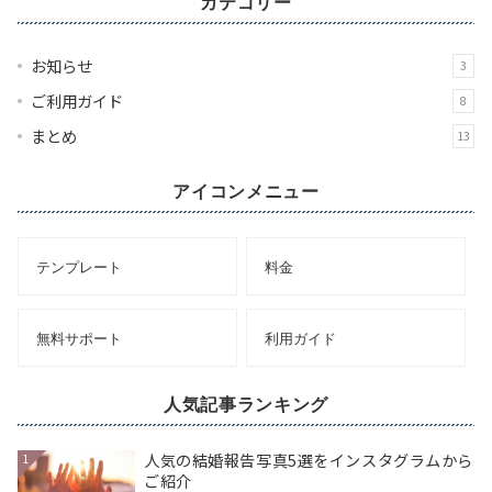
カテゴリー
イ
ブ
お知らせ
3
ご利用ガイド
8
まとめ
13
アイコンメニュー
テンプレート
料金
無料サポート
利用ガイド
人気記事ランキング
人気の結婚報告写真5選をインスタグラムから
1
ご紹介