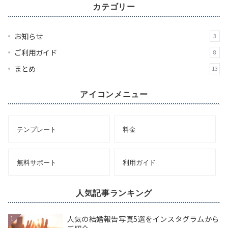
カ
カテゴリー
イ
ブ
お知らせ
3
ご利用ガイド
8
まとめ
13
アイコンメニュー
テンプレート
料金
無料サポート
利用ガイド
人気記事ランキング
人気の結婚報告写真5選をインスタグラムから
1