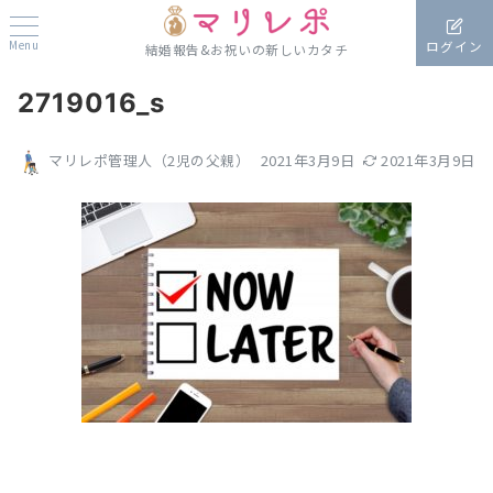
Menu
ログイン
結婚報告&お祝いの新しいカタチ
2719016_s
2021年3月9日
2021年3月9日
マリレポ管理人（2児の父親）