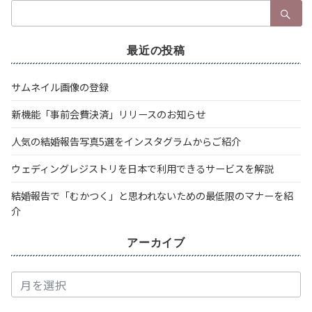
検
索：
最近の投稿
サムネイル画像の登録
新機能「事前会費決済」リリースのお知らせ
人気の結婚報告写真5選をインスタグラムからご紹介
ウェディングレジストリを日本で利用できるサービスを解説
結婚報告で「むかつく」と思われないための最低限のマナーを紹
介
アーカイブ
ア
ー