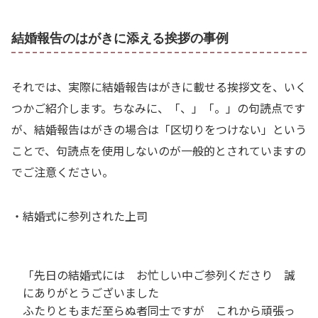
結婚報告のはがきに添える挨拶の事例
それでは、実際に結婚報告はがきに載せる挨拶文を、いく
つかご紹介します。ちなみに、「、」「。」の句読点です
が、結婚報告はがきの場合は「区切りをつけない」という
ことで、句読点を使用しないのが一般的とされていますの
でご注意ください。
・結婚式に参列された上司
「先日の結婚式には お忙しい中ご参列くださり 誠
にありがとうございました
ふたりともまだ至らぬ者同士ですが これから頑張っ