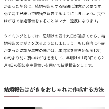
があった場合は、結婚報告をする時期に注意が必要です。
必ず寒中見舞いで結婚を報告するようにしましょう。喪中
はがきで結婚報告をすることはマナー違反になります。
タイミングとしては、忌明けの四十九日が過ぎてから、結
婚報告のはがきを送るようにしましょう。もし身内に不幸
があった時期が年末の場合は、年賀状を書き始める12月
中旬より前に喪中はがきを出して、年明けの1月8日から2
月4日の間に寒中見舞いを用いて結婚報告をします。
結婚報告はがきをおしゃれに作成する方法