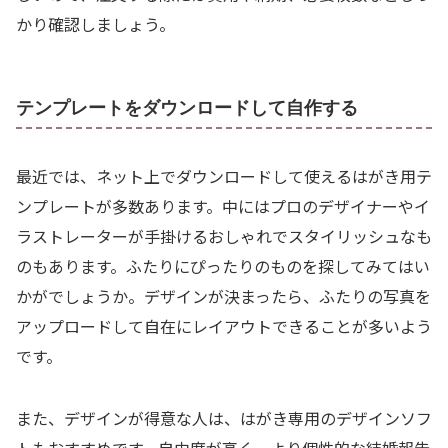
かり確認しましょう。
テンプレートをダウンロードして自作する
最近では、ネット上でダウンロードして使えるはがき用テ
ンプレートが多数あります。中にはプロのデザイナーやイ
ラストレーターが手掛けるおしゃれでスタイリッシュなも
のもあります。ふたりにぴったりのものを探してみてはい
かがでしょうか。デザインが決まったら、ふたりの写真を
アップロードして自在にレイアウトできることが多いよう
です。
また、デザインが得意な人は、はがき専用のデザインソフ