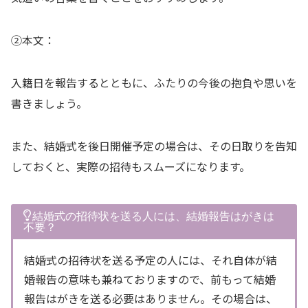
②本文：
入籍日を報告するとともに、ふたりの今後の抱負や思いを
書きましょう。
また、結婚式を後日開催予定の場合は、その日取りを告知
しておくと、実際の招待もスムーズになります。
結婚式の招待状を送る人には、結婚報告はがきは
不要？
結婚式の招待状を送る予定の人には、それ自体が結
婚報告の意味も兼ねておりますので、前もって結婚
報告はがきを送る必要はありません。その場合は、