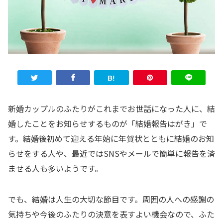
新婚カップルのふたりがこれまでお世話になった人に、結
婚したことをお知らせするものが「結婚報告はがき」で
す。結婚後初めて迎える年始に年賀状とともに結婚のお知
らせをする人や、最近ではSNSやメールで簡単に報告を済
ませる人も多いようです。
でも、結婚は人生の大切な節目です。周囲の人への感謝の
気持ちや今後のふたりの決意を表すよい機会なので、ふた