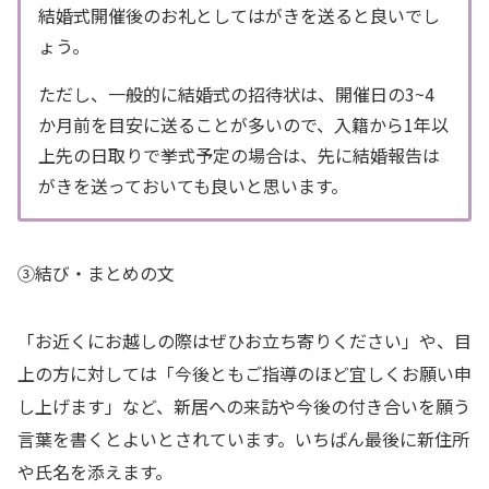
結婚式開催後のお礼としてはがきを送ると良いでし
ょう。
ただし、一般的に結婚式の招待状は、開催日の3~4
か月前を目安に送ることが多いので、入籍から1年以
上先の日取りで挙式予定の場合は、先に結婚報告は
がきを送っておいても良いと思います。
③結び・まとめの文
「お近くにお越しの際はぜひお立ち寄りください」や、目
上の方に対しては「今後ともご指導のほど宜しくお願い申
し上げます」など、新居への来訪や今後の付き合いを願う
言葉を書くとよいとされています。いちばん最後に新住所
や氏名を添えます。