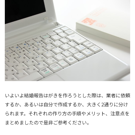
いよいよ結婚報告はがきを作ろうとした際は、業者に依頼
するか、あるいは自分で作成するか、大きく2通りに分け
られます。それぞれの作り方の手順やメリット、注意点を
まとめましたので是非ご参考ください。