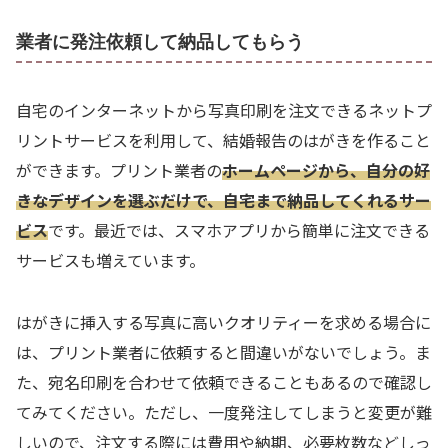
業者に発注依頼して納品してもらう
自宅のインターネットから写真印刷を注文できるネットプ
リントサービスを利用して、結婚報告のはがきを作ること
ができます。プリント業者の
ホームページから、自分の好
きなデザインを選ぶだけで、自宅まで納品してくれるサー
ビス
です。最近では、スマホアプリから簡単に注文できる
サービスも増えています。
はがきに挿入する写真に高いクオリティーを求める場合に
は、プリント業者に依頼すると間違いがないでしょう。ま
た、宛名印刷を合わせて依頼できることもあるので確認し
てみてください。ただし、一度発注してしまうと変更が難
しいので、注文する際には費用や納期、必要枚数などしっ