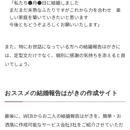
「私たち●月●日に結婚しました
まだまだ未熟なふたりですがこれから力を合わせ 楽
しい家庭を築いていきたいと思います
今後ともどうぞよろしくお願いいたします」
また、特にお世話になっている方への結婚報告はがきに
は、定型文だけでなく、個別に感謝の気持ちを添えると良
いでしょう。
おススメの結婚報告はがきの作成サイト
最後に、WEBからお二人の結婚報告はがきを、簡単・お
洒落に作成可能なサービス会社3社をご紹介させていただ