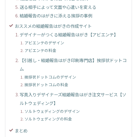
送る相手によって文面や心遣いを変える
結婚報告のはがきに添える挨拶の事例
おススメの結婚報告はがきの作成サイト
デザイナーがつくる結婚報告はがき【アビエンテ】
アビエンテのデザイン
アビエンテの料金
【引越し・結婚報告はがき印刷専門店】挨拶状ドットコ
ム
挨拶状ドットコムのデザイン
挨拶状ドットコムの料金
写真入りデザイナーズ結婚報告はがき注文サービス【ソ
ルトウェディング】
ソルトウェディングのデザイン
ソルトウェディングの料金
まとめ