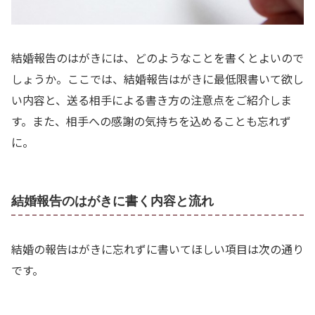
結婚報告のはがきには、どのようなことを書くとよいので
しょうか。ここでは、結婚報告はがきに最低限書いて欲し
い内容と、送る相手による書き方の注意点をご紹介しま
す。また、相手への感謝の気持ちを込めることも忘れず
に。
結婚報告のはがきに書く内容と流れ
結婚の報告はがきに忘れずに書いてほしい項目は次の通り
です。