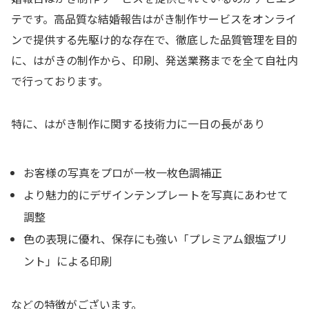
テです。高品質な結婚報告はがき制作サービスをオンライ
ンで提供する先駆け的な存在で、徹底した品質管理を目的
に、はがきの制作から、印刷、発送業務までを全て自社内
で行っております。
特に、はがき制作に関する技術力に一日の長があり
お客様の写真をプロが一枚一枚色調補正
より魅力的にデザインテンプレートを写真にあわせて
調整
色の表現に優れ、保存にも強い「プレミアム銀塩プリ
ント」による印刷
などの特徴がございます。