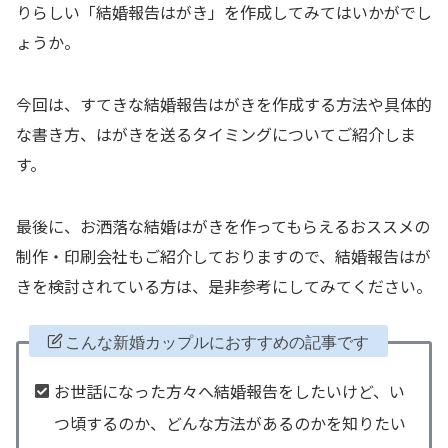
りらしい「結婚報告はがき」を作成してみてはいかがでし
ょうか。
今回は、すてきな結婚報告はがきを作成する方法や具体的
な書き方、はがきを送るタイミングについてご紹介しま
す。
最後に、お洒落な結婚はがきを作ってもらえるおススメの
制作・印刷会社もご紹介しておりますので、結婚報告はが
きを検討されている方は、是非参考にしてみてください。
こんな新婚カップルにおすすめの記事です
お世話になった方々へ結婚報告をしたいけど、い
つ頃するのか、どんな方法があるのかを知りたい