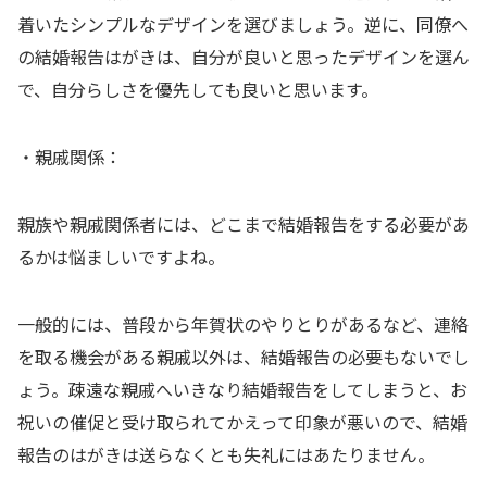
着いたシンプルなデザインを選びましょう。逆に、同僚へ
の結婚報告はがきは、自分が良いと思ったデザインを選ん
で、自分らしさを優先しても良いと思います。
・親戚関係：
親族や親戚関係者には、どこまで結婚報告をする必要があ
るかは悩ましいですよね。
一般的には、普段から年賀状のやりとりがあるなど、連絡
を取る機会がある親戚以外は、結婚報告の必要もないでし
ょう。疎遠な親戚へいきなり結婚報告をしてしまうと、お
祝いの催促と受け取られてかえって印象が悪いので、結婚
報告のはがきは送らなくとも失礼にはあたりません。