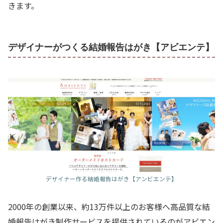
きます。
デザイナーがつくる結婚報告はがき【アビエンテ】
デザイナー作る結婚報告はがき【アンビエンテ】
2000年の創業以来、約13万件以上のお客様へ高品質な結
婚報告はがき制作サービスを提供されているのがアビエン