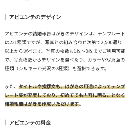
アビエンテのデザイン
アビエンテの結婚報告はがきのデザインは、テンプレート
は221種類ですが、写真との組み合わせ次第で2,500通り
以上から選べます。写真の枚数も1枚～9枚までご利用可能
で、写真枚数からデザインを選べたり、カラーや写真面の
種類（シルキーか光沢の2種類）も選択できます。
また、
タイトルや挨拶文も、はがきの用途によってテンプ
レート集が充実しており、初めてでも内容に困ることなく
結婚報告はがきを作成いただけます
。
アビエンテの料金