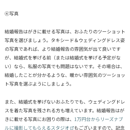
④写真
結婚報告はがきに載せる写真は、おふたりのツーショット
写真を選びましょう。タキシード＆ウェディングドレス姿
の写真であれば、より結婚報告の雰囲気が出て良いです
が、結婚式を挙げる前（または結婚式を挙げる予定がな
い）なら、私服の写真でも問題はないです。その場合は、
結婚したことが分かるような、暖かい雰囲気のツーショッ
ト写真を選ぶようにしましょう。
また、結婚式を挙げないおふたりでも、ウェディングドレ
スを着た写真を残される方も増えています。結婚報告はが
きに載せる写真にお困りの際は、
1万円台からリーズナブ
ルに撮影してもらえるスタジオ
もございますので、記念