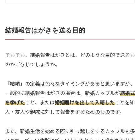
結婚報告はがきを送る目的
そもそも、結婚報告はがきとは、どのような目的で送るも
のかご存じでしょうか。
「結婚」の定義は色々なタイミングがあると思いますが、
一般的に結婚報告はがきの場合は、新婚カップルが
結婚式
を挙げた
こと、または
婚姻届けを出して入籍した
ことを知
人・友人や親戚に対して報告をするためのものです。
また、新婚生活を始める際に引っ越しをするカップルも多