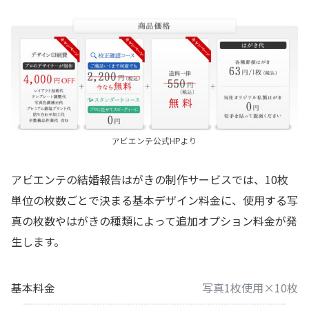
アビエンテ公式HPより
アビエンテの結婚報告はがきの制作サービスでは、10枚
単位の枚数ごとで決まる基本デザイン料金に、使用する写
真の枚数やはがきの種類によって追加オプション料金が発
生します。
基本料金
写真1枚使用×10枚