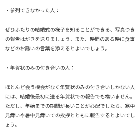
・参列できなかった人：
ぜひふたりの結婚式の様子を知ることができる、写真つき
の報告はがきを送りましょう。また、時間のある時に食事
などのお誘いの言葉を添えるとよいでしょう。
・年賀状のみの付き合いの人：
ほとんど会う機会がなく年賀状のみの付き合いしかない人
には、結婚後最初に送る年賀状での報告でも構いません。
ただし、年始までの期間が長いことが心配でしたら、寒中
見舞いや暑中見舞いでの挨拶とともに報告するとよいでし
ょう。