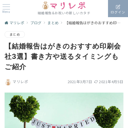
Menu
ログイン
結婚報告&お祝いの新しいカタチ
マリレポ
ブログ
まとめ
【結婚報告はがきのおすすめ印刷会社3選】書き方や送るタイミングもご紹介
まとめ
【結婚報告はがきのおすすめ印刷会
社3選】書き方や送るタイミングも
ご紹介
2021年3月7日
2021年4月5日
マリレポ