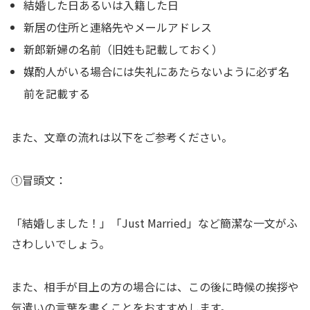
結婚した日あるいは入籍した日
新居の住所と連絡先やメールアドレス
新郎新婦の名前（旧姓も記載しておく）
媒酌人がいる場合には失礼にあたらないように必ず名
前を記載する
また、文章の流れは以下をご参考ください。
①冒頭文：
「結婚しました！」「Just Married」など簡潔な一文がふ
さわしいでしょう。
また、相手が目上の方の場合には、この後に時候の挨拶や
気遣いの言葉を書くことをおすすめします。