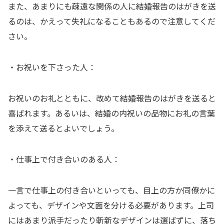
また、あまりにも疎遠な関係の人に結婚報告のはがきを送
るのは、かえって失礼になることもあるので注意してくだ
さい。
・お祝いを下さった人：
お祝いのお礼とともに、改めて結婚報告のはがきを送ると
喜ばれます。あるいは、結婚の内祝いの品物にお礼の言葉
を添えて送るとよいでしょう。
・仕事上で付き合いのある人：
一言で仕事上の付き合いといっても、目上の方か同僚かに
よっても、デザインや文面を分ける必要があります。上司
にはあまり派手だったり斬新なデザインは選ばずに、落ち