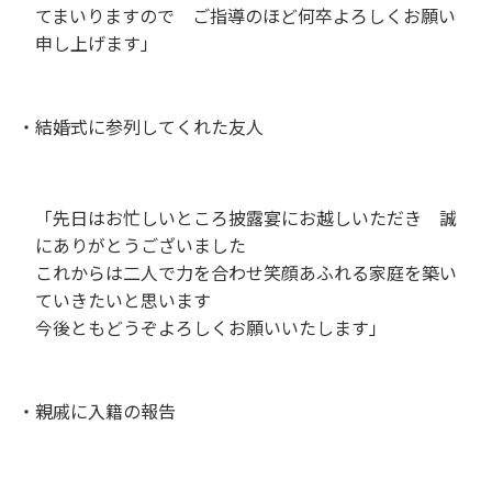
てまいりますので ご指導のほど何卒よろしくお願い
申し上げます」
・結婚式に参列してくれた友人
「先日はお忙しいところ披露宴にお越しいただき 誠
にありがとうございました
これからは二人で力を合わせ笑顔あふれる家庭を築い
ていきたいと思います
今後ともどうぞよろしくお願いいたします」
・親戚に入籍の報告