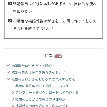
結婚報告はがきに興味があるので、具体的な流れ
を知りたい
お洒落な結婚報告はがきを、お得に作ってもらえ
る会社を教えて欲しい！
目次
結婚報告はがきを送る目的
結婚報告のはがきを送るタイミング
結婚報告はがきをおしゃれに作成する方法
業者に発注依頼して納品してもらう
テンプレートをダウンロードして自作する
結婚報告はがきの書き方や注意点
結婚報告のはがきに書く内容と流れ