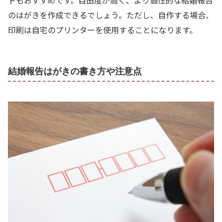
トもおすすめです。自由度が高く、より個性的な結婚報告
のはがきを作成できるでしょう。ただし、自作する場合、
印刷は自宅のプリンターを使用することになります。
結婚報告はがきの書き方や注意点